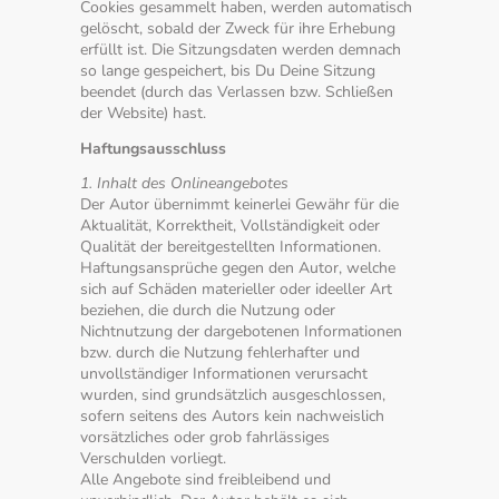
Cookies gesammelt haben, werden automatisch
gelöscht, sobald der Zweck für ihre Erhebung
erfüllt ist. Die Sitzungsdaten werden demnach
so lange gespeichert, bis Du Deine Sitzung
beendet (durch das Verlassen bzw. Schließen
der Website) hast.
Haftungsausschluss
1. Inhalt des Onlineangebotes
Der Autor übernimmt keinerlei Gewähr für die
Aktualität, Korrektheit, Vollständigkeit oder
Qualität der bereitgestellten Informationen.
Haftungsansprüche gegen den Autor, welche
sich auf Schäden materieller oder ideeller Art
beziehen, die durch die Nutzung oder
Nichtnutzung der dargebotenen Informationen
bzw. durch die Nutzung fehlerhafter und
unvollständiger Informationen verursacht
wurden, sind grundsätzlich ausgeschlossen,
sofern seitens des Autors kein nachweislich
vorsätzliches oder grob fahrlässiges
Verschulden vorliegt.
Alle Angebote sind freibleibend und