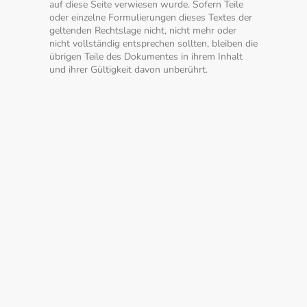
auf diese Seite verwiesen wurde. Sofern Teile
oder einzelne Formulierungen dieses Textes der
geltenden Rechtslage nicht, nicht mehr oder
nicht vollständig entsprechen sollten, bleiben die
übrigen Teile des Dokumentes in ihrem Inhalt
und ihrer Gültigkeit davon unberührt.