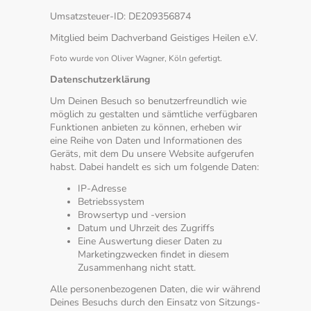
Umsatzsteuer-ID: DE209356874
Mitglied beim Dachverband Geistiges Heilen e.V.
Foto wurde von Oliver Wagner, Köln gefertigt.
Datenschutzerklärung
Um Deinen Besuch so benutzerfreundlich wie
möglich zu gestalten und sämtliche verfügbaren
Funktionen anbieten zu können, erheben wir
eine Reihe von Daten und Informationen des
Geräts, mit dem Du unsere Website aufgerufen
habst. Dabei handelt es sich um folgende Daten:
IP-Adresse
Betriebssystem
Browsertyp und -version
Datum und Uhrzeit des Zugriffs
Eine Auswertung dieser Daten zu
Marketingzwecken findet in diesem
Zusammenhang nicht statt.
Alle personenbezogenen Daten, die wir während
Deines Besuchs durch den Einsatz von Sitzungs-