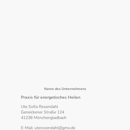
Name des Unternehmens
Praxis für energetisches Heilen
Ute Sofia Rosendahl
Geneickener Straße 124
41238 Mönchengladbach
E-Mail: uterosendahl@gmx.de