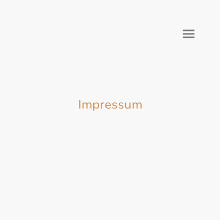
Impressum