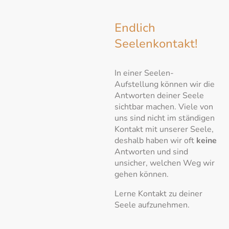
Endlich
Seelenkontakt!
In einer Seelen-
Aufstellung können wir die
Antworten deiner Seele
sichtbar machen. Viele von
uns sind nicht im ständigen
Kontakt mit unserer Seele,
deshalb haben wir oft
keine
Antworten und sind
unsicher, welchen Weg wir
gehen können.
Lerne Kontakt zu deiner
Seele aufzunehmen.