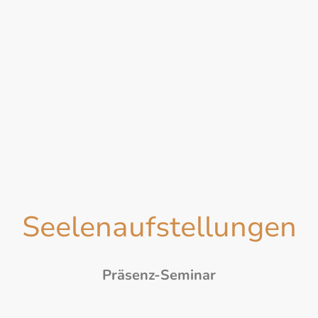
Seelenaufstellungen
Präsenz-Seminar