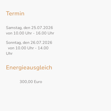
Termin
Samstag, den 25.07.2026
von 10.00 Uhr - 16.00 Uhr
Sonntag, den 26.07.2026
von 10.00 Uhr - 14.00
Uhr
Energieausgleich
300,00 Euro