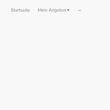
Startseite
Mein Angebot